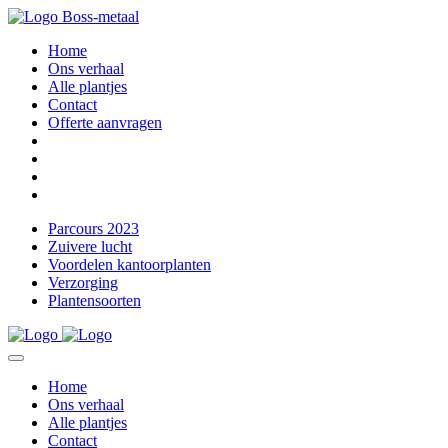
Home
Ons verhaal
Alle plantjes
Contact
Offerte aanvragen
Parcours 2023
Zuivere lucht
Voordelen kantoorplanten
Verzorging
Plantensoorten
Home
Ons verhaal
Alle plantjes
Contact