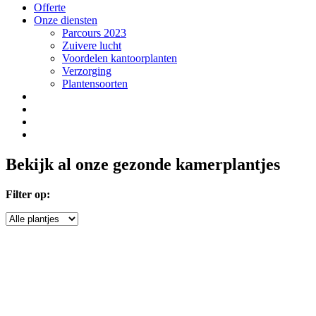
Offerte
Onze diensten
Parcours 2023
Zuivere lucht
Voordelen kantoorplanten
Verzorging
Plantensoorten
Bekijk al onze gezonde kamerplantjes
Filter op: